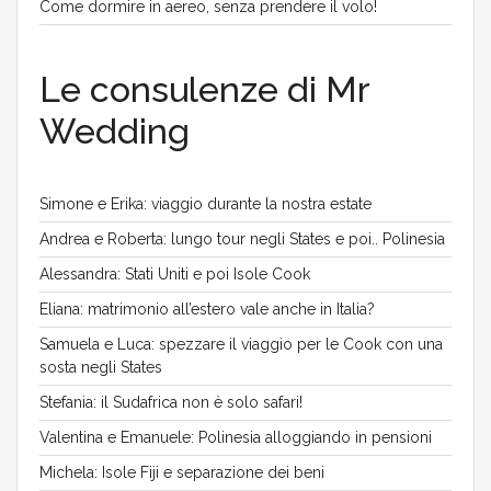
Come dormire in aereo, senza prendere il volo!
Le consulenze di Mr
Wedding
Simone e Erika: viaggio durante la nostra estate
Andrea e Roberta: lungo tour negli States e poi.. Polinesia
Alessandra: Stati Uniti e poi Isole Cook
Eliana: matrimonio all’estero vale anche in Italia?
Samuela e Luca: spezzare il viaggio per le Cook con una
sosta negli States
Stefania: il Sudafrica non è solo safari!
Valentina e Emanuele: Polinesia alloggiando in pensioni
Michela: Isole Fiji e separazione dei beni